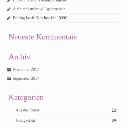
Einladung zum Weihnachtsmarkt
Auch einkaufen will gelernt sein
Delling kauft Kirschen für 1000€
Neueste Kommentare
Archiv
November 2017
September 2017
Kategorien
Aus der Presse
Neuigkeiten