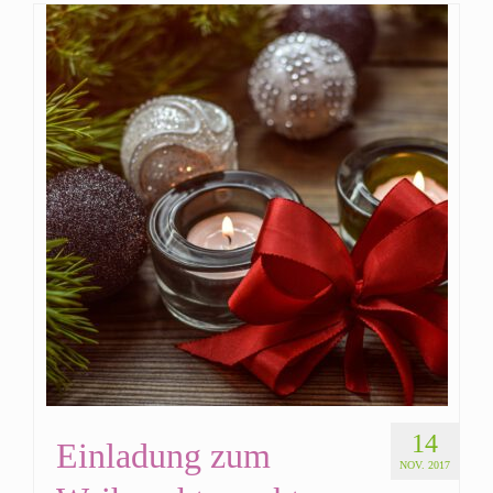
14
Einladung zum
NOV. 2017