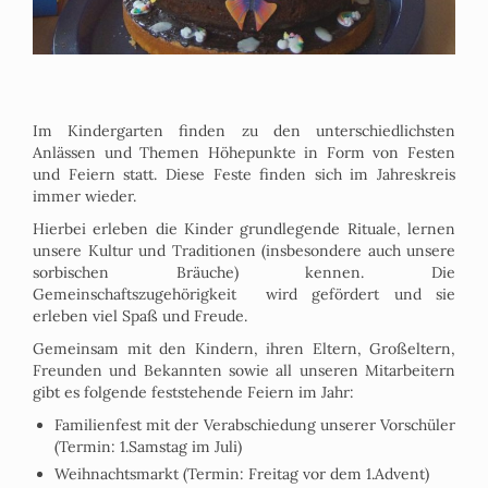
Im Kindergarten finden zu den unterschiedlichsten
Anlässen und Themen Höhepunkte in Form von Festen
und Feiern statt. Diese Feste finden sich im Jahreskreis
immer wieder.
Hierbei erleben die Kinder grundlegende Rituale, lernen
unsere Kultur und Traditionen (insbesondere auch unsere
sorbischen Bräuche) kennen. Die
Gemeinschaftszugehörigkeit wird gefördert und sie
erleben viel Spaß und Freude.
Gemeinsam mit den Kindern, ihren Eltern, Großeltern,
Freunden und Bekannten sowie all unseren Mitarbeitern
gibt es folgende feststehende Feiern im Jahr:
Familienfest mit der Verabschiedung unserer Vorschüler
(Termin: 1.Samstag im Juli)
Weihnachtsmarkt (Termin: Freitag vor dem 1.Advent)