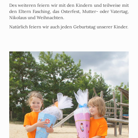
Des weiteren feiern wir mit den Kindern und teilweise mit
den Eltern Fasching, das Osterfest, Mutter- oder Vatertag,
Nikolaus und Weihnachten.
Natürlich feiern wir auch jeden Geburtstag unserer Kinder.